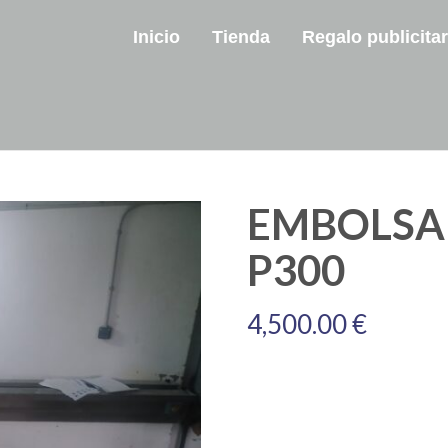
Inicio
Tienda
Regalo publicitar
EMBOLSA
P300
4,500.00
€