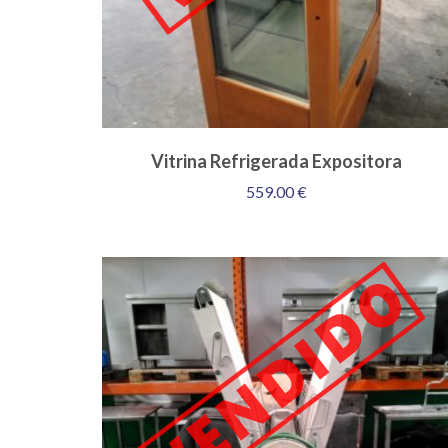
Vitrina Refrigerada Expositora
559.00
€