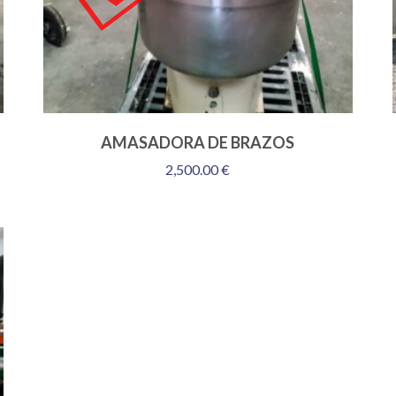
AMASADORA DE BRAZOS
2,500.00
€