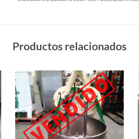
Productos relacionados