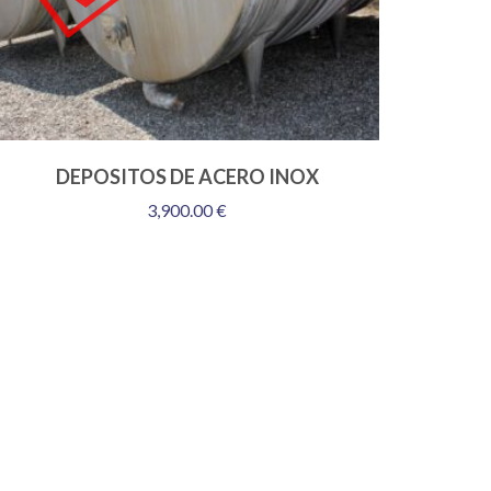
DEPOSITOS DE ACERO INOX
3,900.00
€