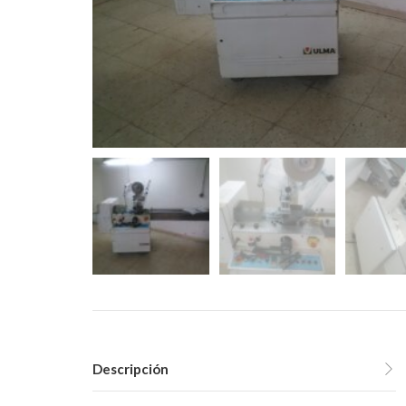
Descripción