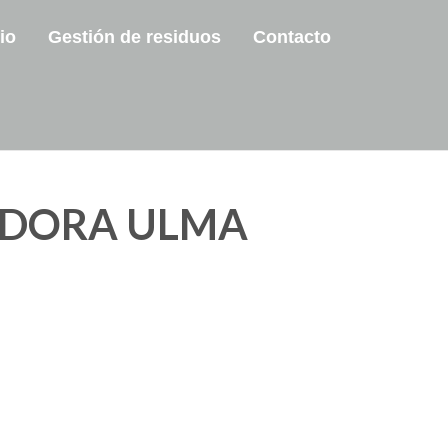
io
Gestión de residuos
Contacto
DORA ULMA