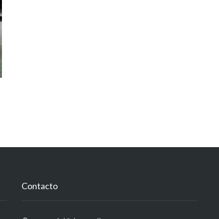
Contacto