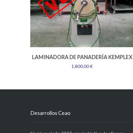
LAMINADORA DE PANADERÍA KEMPLEX
1,800.00
€
Desarrollos Ceao