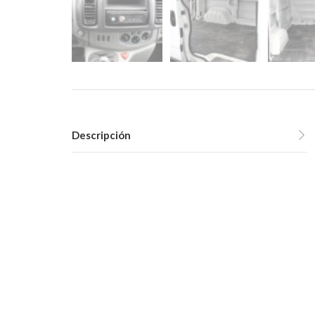
Descripción