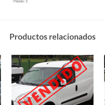
Plazas: 3
Productos relacionados