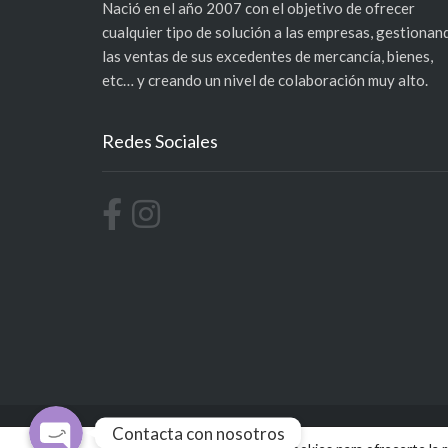
Nació en el año 2007 con el objetivo de ofrecer
cualquier tipo de solución a las empresas, gestionan
las ventas de sus excedentes de mercancía, bienes,
etc… y creando un nivel de colaboración muy alto.
Redes Sociales
Móvil
WhatsApp
Contacta con nosotros