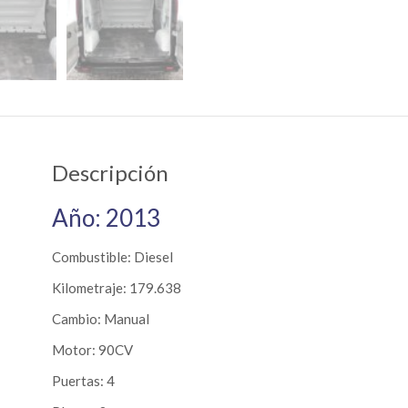
Descripción
Año: 2013
Combustible: Diesel
Kilometraje: 179.638
Cambio: Manual
Motor: 90CV
Puertas: 4