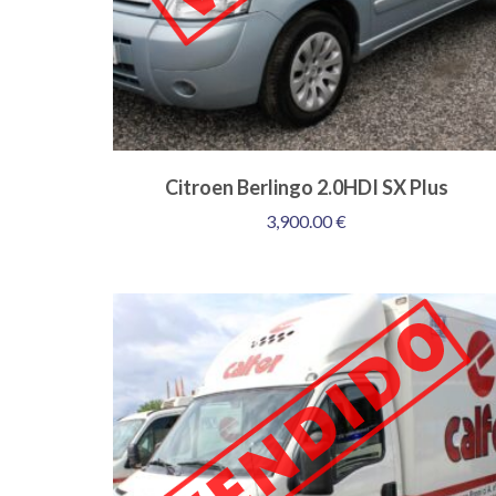
Citroen Berlingo 2.0HDI SX Plus
3,900.00
€