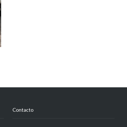
Contacto