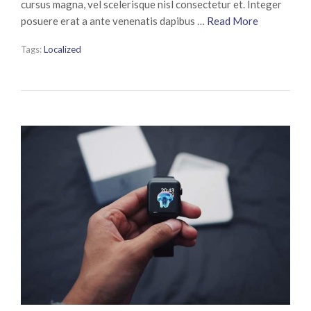
cursus magna, vel scelerisque nisl consectetur et. Integer
posuere erat a ante venenatis dapibus …
Read More
Tags:
Localized