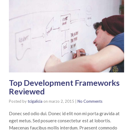
Top Development Frameworks
Reviewed
Posted by
tcigalicia
on
marzo 2, 2015
|
No Comments
Donec sed odio dui. Donec id elit non mi porta gravida at
eget metus. Sed posuere consectetur est at lobortis.
Maecenas faucibus mollis interdum. Praesent commodo