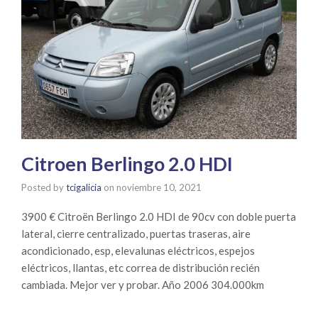
Citroen Berlingo 2.0 HDI
Posted by
tcigalicia
on
noviembre 10, 2021
3900 € Citroën Berlingo 2.0 HDI de 90cv con doble puerta
lateral, cierre centralizado, puertas traseras, aire
acondicionado, esp, elevalunas eléctricos, espejos
eléctricos, llantas, etc correa de distribución recién
cambiada. Mejor ver y probar. Año 2006 304.000km