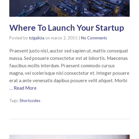
Where To Launch Your Startup
Posted by
tcigalicia
on
marzo 2, 2015
|
No Comments
Praesent justo nisl, auctor sed sapien ut, mattis consequat
massa. Sed posuere consectetur est at lobortis. Maecenas
faucibus mollis interdum. Praesent commodo cursus
magna, vel scelerisque nisl consectetur et. Integer posuere
erat a ante venenatis dapibus posuere velit aliquet. Morbi
…
Read More
Tags:
Shortcodes