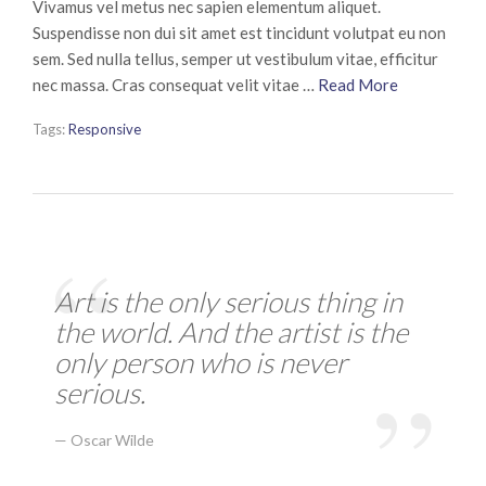
Vivamus vel metus nec sapien elementum aliquet.
Suspendisse non dui sit amet est tincidunt volutpat eu non
sem. Sed nulla tellus, semper ut vestibulum vitae, efficitur
nec massa. Cras consequat velit vitae …
Read More
Tags:
Responsive
Art is the only serious thing in
the world. And the artist is the
only person who is never
serious.
Oscar Wilde