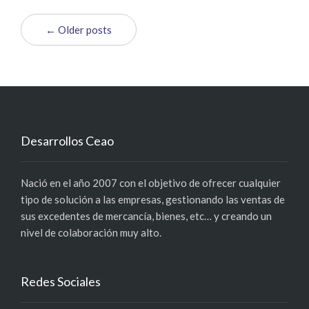
← Older posts
Desarrollos Ceao
Nació en el año 2007 con el objetivo de ofrecer cualquier
tipo de solución a las empresas, gestionando las ventas de
sus excedentes de mercancía, bienes, etc… y creando un
nivel de colaboración muy alto.
Redes Sociales