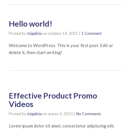
Hello world!
Posted by
tcigalicia
on
octubre 14, 2021
|
1 Comment
Welcome to WordPress. This is your first post. Edit or
delete it, then start writing!
Effective Product Promo
Videos
Posted by
tcigalicia
on
marzo 5, 2015
|
No Comments
Lorem ipsum dolor sit amet, consectetur adipiscing elit.