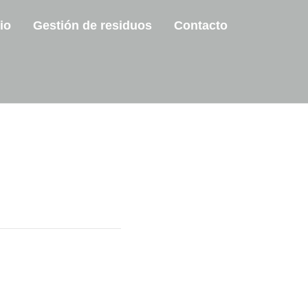
io
Gestión de residuos
Contacto